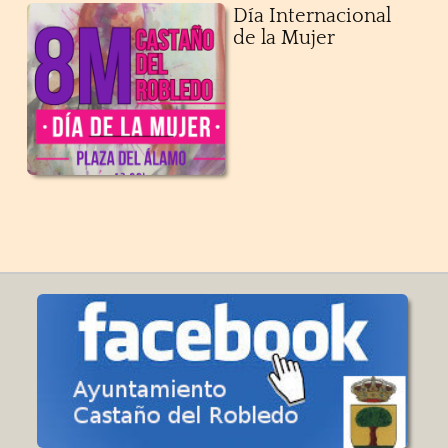
Día Internacional
de la Mujer