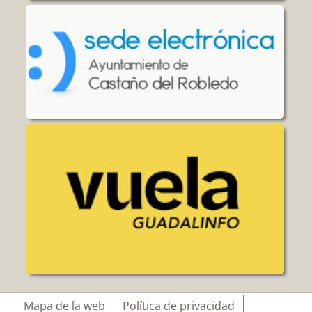
Mapa de la web
Política de privacidad