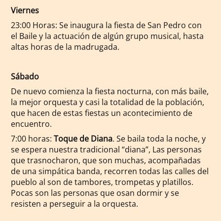
Viernes
23:00 Horas: Se inaugura la fiesta de San Pedro con
el Baile y la actuación de algún grupo musical, hasta
altas horas de la madrugada.
Sábado
De nuevo comienza la fiesta nocturna, con más baile,
la mejor orquesta y casi la totalidad de la población,
que hacen de estas fiestas un acontecimiento de
encuentro.
7:00 horas:
Toque de Diana
. Se baila toda la noche, y
se espera nuestra tradicional “diana”, Las personas
que trasnocharon, que son muchas, acompañadas
de una simpática banda, recorren todas las calles del
pueblo al son de tambores, trompetas y platillos.
Pocas son las personas que osan dormir y se
resisten a perseguir a la orquesta.