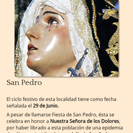
San Pedro
El ciclo festivo de esta localidad tiene como fecha
señalada el
29 de Junio.
A pesar de llamarse Fiesta de San Pedro, ésta se
celebra en honor a
Nuestra Señora de los Dolores
,
por haber librado a esta población de una epidemia