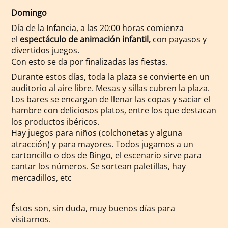
Domingo
Día de la Infancia, a las 20:00 horas comienza
el
espectáculo de animación infantil,
con payasos y
divertidos juegos.
Con esto se da por finalizadas las fiestas.
Durante estos días, toda la plaza se convierte en un
auditorio al aire libre. Mesas y sillas cubren la plaza.
Los bares se encargan de llenar las copas y saciar el
hambre con deliciosos platos, entre los que destacan
los productos ibéricos.
Hay juegos para niños (colchonetas y alguna
atracción) y para mayores. Todos jugamos a un
cartoncillo o dos de Bingo, el escenario sirve para
cantar los números. Se sortean paletillas, hay
mercadillos, etc
Éstos son, sin duda, muy buenos días para
visitarnos.