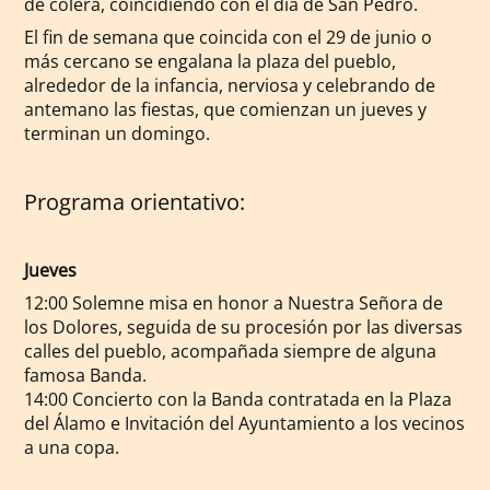
de cólera, coincidiendo con el día de San Pedro.
El fin de semana que coincida con el 29 de junio o
más cercano se engalana la plaza del pueblo,
alrededor de la infancia, nerviosa y celebrando de
antemano las fiestas, que comienzan un jueves y
terminan un domingo.
Programa orientativo:
Jueves
12:00 Solemne misa en honor a Nuestra Señora de
los Dolores, seguida de su procesión por las diversas
calles del pueblo, acompañada siempre de alguna
famosa Banda.
14:00 Concierto con la Banda contratada en la Plaza
del Álamo e Invitación del Ayuntamiento a los vecinos
a una copa.