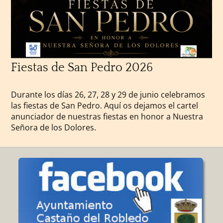
Fiestas de San Pedro 2026
Durante los días 26, 27, 28 y 29 de junio celebramos
las fiestas de San Pedro. Aquí os dejamos el cartel
anunciador de nuestras fiestas en honor a Nuestra
Señora de los Dolores.